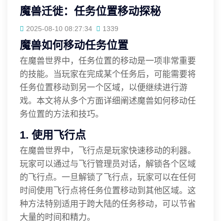
魔兽迁徙：任务位置移动探秘
2025-08-10 08:27:34
1339
魔兽如何移动任务位置
在魔兽世界中，任务位置的移动是一项非常重要
的技能。当玩家在完成某个任务后，可能需要将
任务位置移动到另一个区域，以便继续进行游
戏。本文将从多个方面详细阐述魔兽如何移动任
务位置的方法和技巧。
1. 使用飞行点
在魔兽世界中，飞行点是玩家快速移动的利器。
玩家可以通过与飞行管理员对话，解锁各个区域
的飞行点。一旦解锁了飞行点，玩家可以在任何
时间使用飞行点将任务位置移动到其他区域。这
种方法特别适用于跨大陆的任务移动，可以节省
大量的时间和精力。