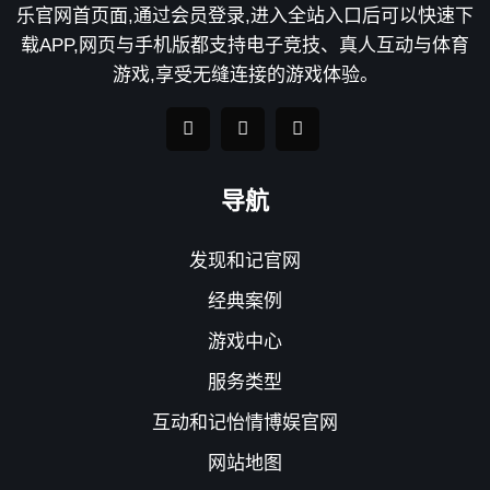
乐官网首页面,通过会员登录,进入全站入口后可以快速下
载APP,网页与手机版都支持电子竞技、真人互动与体育
游戏,享受无缝连接的游戏体验。
导航
发现和记官网
经典案例
游戏中心
服务类型
互动和记怡情博娱官网
网站地图