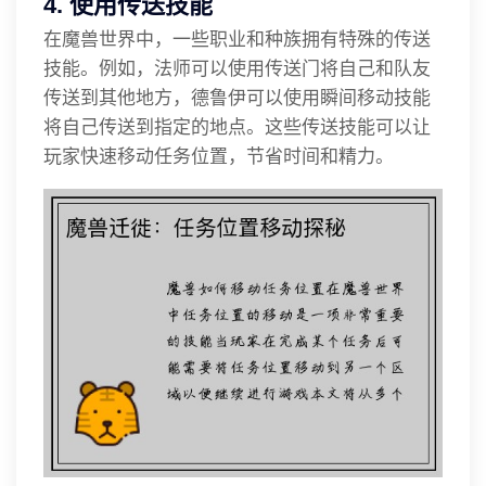
4. 使用传送技能
在魔兽世界中，一些职业和种族拥有特殊的传送
技能。例如，法师可以使用传送门将自己和队友
传送到其他地方，德鲁伊可以使用瞬间移动技能
将自己传送到指定的地点。这些传送技能可以让
玩家快速移动任务位置，节省时间和精力。