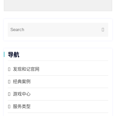
导航
发现和记官网
经典案例
游戏中心
服务类型