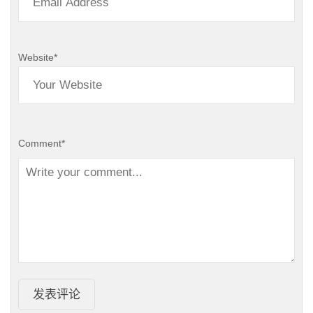
Website
*
Comment
*
发表评论