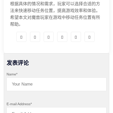
根据具体的情况和需求，玩家可以选择合适的方
法来快速移动任务位置，提高游戏效率和体验。
希望本文对魔兽玩家在游戏中移动任务位置有所
帮助。
发表评论
Name
*
E-mail Address
*