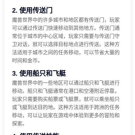
2. 使用传送门
魔兽世界中的许多城市和地区都有传送门，玩家
可以通过传送门快速移动到其他地方。传送门通
常位于城市的中心区域，玩家只需要与传送门守
卫对话，就可以选择目标地点进行传送。这种方
法适用于城市之间的任务移动，可以节省大量的
时间和金币。
3. 使用船只和飞艇
魔兽世界中的一些地区可以通过船只和飞艇进行
移动。船只和飞艇通常在港口和空港附近停靠，
玩家只需要购买船票或飞艇票，就可以乘坐船只
或飞艇到达目的地。这种方法适用于跨洲的任务
移动，可以让玩家在游戏中体验到更多的冒险和
探索。