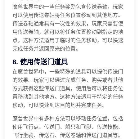
魔兽世界中的一些任务奖励包含传送卷轴，玩家
可以使用传送卷轴将任务位置移动到其他地方。
传送卷轴通常具有一次性的效果，玩家只需要使
用传送卷轴，就可以将任务位置移动到指定的地
点。这种方法适用于临时的任务移动，可以快速
完成任务并返回原来的位置。
8. 使用传送门道具
在魔兽世界中，一些特殊的道具可以提供传送门
的效果。玩家可以通过完成任务、购买或者其他
方式获得这些传送门道具，使用后可以将任务位
置移动到其他地方。这种方法适用于特定的任务
移动，可以快速到达目的地并完成任务。
魔兽世界中有多种方法可以移动任务位置，包括
使用飞行点、传送门、船只和飞艇、传送技能、
飞行坐骑、传送石、传送卷轴和传送门道具等。