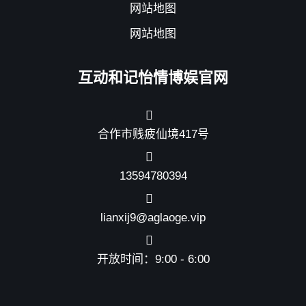
网站地图
网站地图
互动和记怡情博娱官网
合作市贱疲仙境417号
13594780394
lianxij9@aglaoge.vip
开放时间：9:00 - 6:00