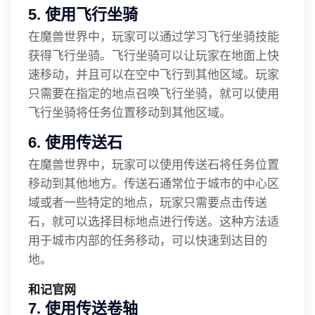
5. 使用飞行坐骑
在魔兽世界中，玩家可以通过学习飞行坐骑技能
获得飞行坐骑。飞行坐骑可以让玩家在地面上快
速移动，并且可以在空中飞行到其他区域。玩家
只需要在指定的地点召唤飞行坐骑，就可以使用
飞行坐骑将任务位置移动到其他区域。
6. 使用传送石
在魔兽世界中，玩家可以使用传送石将任务位置
移动到其他地方。传送石通常位于城市的中心区
域或者一些特定的地点，玩家只需要点击传送
石，就可以选择目标地点进行传送。这种方法适
用于城市内部的任务移动，可以快速到达目的
地。
和记官网
7. 使用传送卷轴